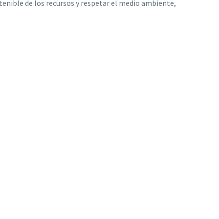
tenible de los recursos y respetar el medio ambiente,