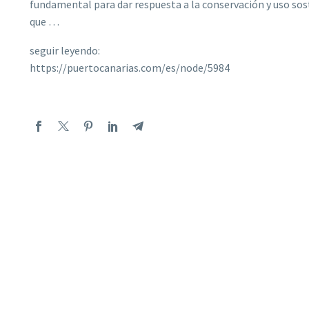
fundamental para dar respuesta a la conservación y uso sos
que …
seguir leyendo:
https://puertocanarias.com/es/node/5984