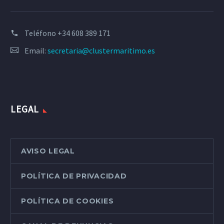
Teléfono
+34 608 389 171
Email:
secretaria@clustermaritimo.es
LEGAL
AVISO LEGAL
POLÍTICA DE PRIVACIDAD
POLÍTICA DE COOKIES