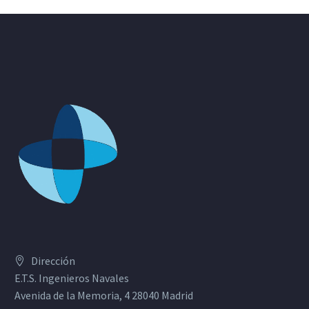
Dirección
E.T.S. Ingenieros Navales
Avenida de la Memoria, 4 28040 Madrid