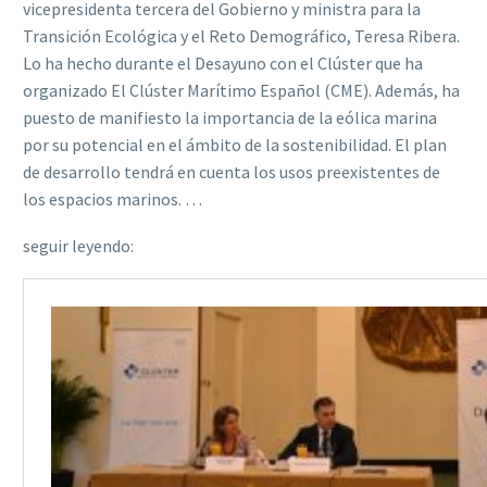
vicepresidenta tercera del Gobierno y ministra para la
Transición Ecológica y el Reto Demográfico, Teresa Ribera.
Lo ha hecho durante el Desayuno con el Clúster que ha
organizado El Clúster Marítimo Español (CME). Además, ha
puesto de manifiesto la importancia de la eólica marina
por su potencial en el ámbito de la sostenibilidad. El plan
de desarrollo tendrá en cuenta los usos preexistentes de
los espacios marinos. …
seguir leyendo: