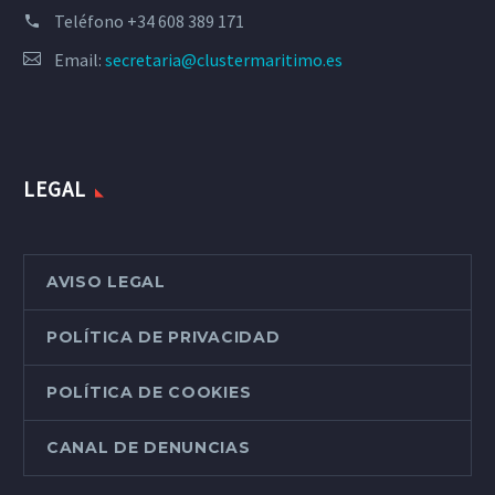
Teléfono
+34 608 389 171
Email:
secretaria@clustermaritimo.es
LEGAL
AVISO LEGAL
POLÍTICA DE PRIVACIDAD
POLÍTICA DE COOKIES
CANAL DE DENUNCIAS