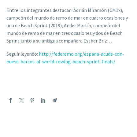
Entre los integrantes destacan: Adrián Miramón (CM1x),
campeón del mundo de remo de mar en cuatro ocasiones y
una de Beach Sprint (2019); Ander Martín, campeón del
mundo de remo de mar en tres ocasiones y dos de Beach
Sprint junto a su antigua compañera Esther Briz…
Seguir leyendo:
http://federemo.org/espana-acude-con-
nueve-barcos-al-world-rowing-beach-sprint-finals/