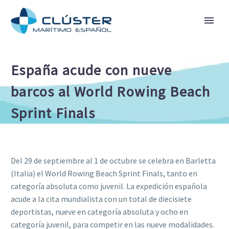
España acude con nueve
barcos al World Rowing Beach
Sprint Finals
Del 29 de septiembre al 1 de octubre se celebra en Barletta
(Italia) el World Rowing Beach Sprint Finals, tanto en
categoría absoluta como juvenil. La expedición española
acude a la cita mundialista con un total de diecisiete
deportistas, nueve en categoría absoluta y ocho en
categoría juvenil, para competir en las nueve modalidades.