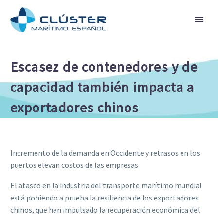
Escasez de contenedores y de
capacidad también impacta a
exportadores chinos
Incremento de la demanda en Occidente y retrasos en los
puertos elevan costos de las empresas
El atasco en la industria del transporte marítimo mundial
está poniendo a prueba la resiliencia de los exportadores
chinos, que han impulsado la recuperación económica del