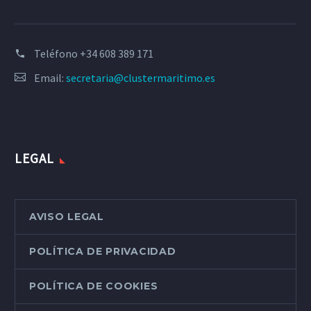
Teléfono
+34 608 389 171
Email:
secretaria@clustermaritimo.es
LEGAL
AVISO LEGAL
POLÍTICA DE PRIVACIDAD
POLÍTICA DE COOKIES