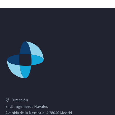
Dirección
E.T.S. Ingenieros Navales
Avenida de la Memoria, 4 28040 Madrid