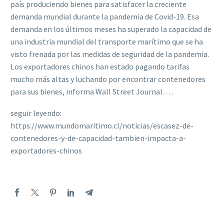
país produciendo bienes para satisfacer la creciente
demanda mundial durante la pandemia de Covid-19. Esa
demanda en los últimos meses ha superado la capacidad de
una industria mundial del transporte marítimo que se ha
visto frenada por las medidas de seguridad de la pandemia.
Los exportadores chinos han estado pagando tarifas
mucho más altas y luchando por encontrar contenedores
para sus bienes, informa Wall Street Journal. …
seguir leyendo:
https://www.mundomaritimo.cl/noticias/escasez-de-
contenedores-y-de-capacidad-tambien-impacta-a-
exportadores-chinos