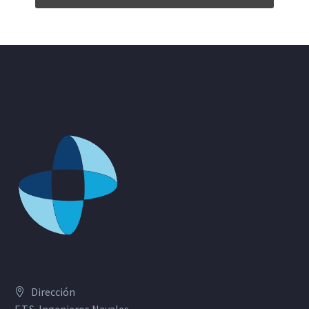
Dirección