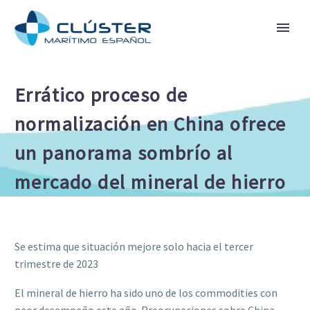
Errático proceso de
normalización en China ofrece
un panorama sombrío al
mercado del mineral de hierro
Se estima que situación mejore solo hacia el tercer
trimestre de 2023
El mineral de hierro ha sido uno de los commodities con