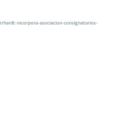
erhardt-incorpora-asociacion-consignatarios-