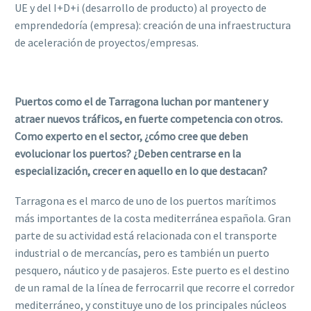
UE y del I+D+i (desarrollo de producto) al proyecto de
emprendedoría (empresa): creación de una infraestructura
de aceleración de proyectos/empresas.
Puertos como el de Tarragona luchan por mantener y
atraer nuevos tráficos, en fuerte competencia con otros.
Como experto en el sector, ¿cómo cree que deben
evolucionar los puertos? ¿Deben centrarse en la
especialización, crecer en aquello en lo que destacan?
Tarragona es el marco de uno de los puertos marítimos
más importantes de la costa mediterránea española. Gran
parte de su actividad está relacionada con el transporte
industrial o de mercancías, pero es también un puerto
pesquero, náutico y de pasajeros. Este puerto es el destino
de un ramal de la línea de ferrocarril que recorre el corredor
mediterráneo, y constituye uno de los principales núcleos