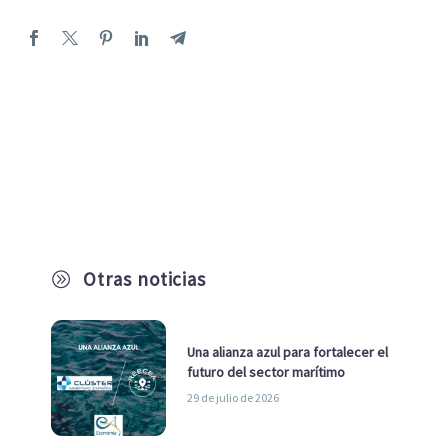
Otras noticias
A
Una alianza azul para fortalecer el
futuro del sector marítimo
29 de julio de 2026