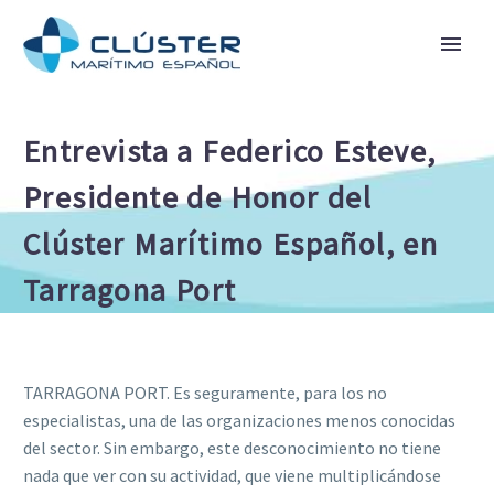
Entrevista a Federico Esteve,
Presidente de Honor del
Clúster Marítimo Español, en
Tarragona Port
TARRAGONA PORT. Es seguramente, para los no
especialistas, una de las organizaciones menos conocidas
del sector. Sin embargo, este desconocimiento no tiene
nada que ver con su actividad, que viene multiplicándose