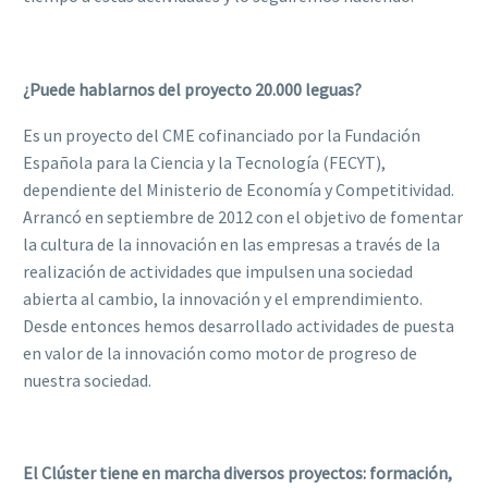
¿Puede hablarnos del proyecto 20.000 leguas?
Es un proyecto del CME cofinanciado por la Fundación
Española para la Ciencia y la Tecnología (FECYT),
dependiente del Ministerio de Economía y Competitividad.
Arrancó en septiembre de 2012 con el objetivo de fomentar
la cultura de la innovación en las empresas a través de la
realización de actividades que impulsen una sociedad
abierta al cambio, la innovación y el emprendimiento.
Desde entonces hemos desarrollado actividades de puesta
en valor de la innovación como motor de progreso de
nuestra sociedad.
El Clúster tiene en marcha diversos proyectos: formación,