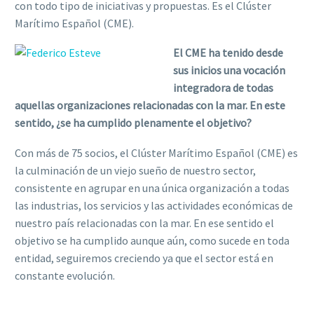
con todo tipo de iniciativas y propuestas. Es el Clúster
Marítimo Español (CME).
El CME ha tenido desde
sus inicios una vocación
integradora de todas
aquellas organizaciones relacionadas con la mar. En este
sentido, ¿se ha cumplido plenamente el objetivo?
Con más de 75 socios, el Clúster Marítimo Español (CME) es
la culminación de un viejo sueño de nuestro sector,
consistente en agrupar en una única organización a todas
las industrias, los servicios y las actividades económicas de
nuestro país relacionadas con la mar. En ese sentido el
objetivo se ha cumplido aunque aún, como sucede en toda
entidad, seguiremos creciendo ya que el sector está en
constante evolución.