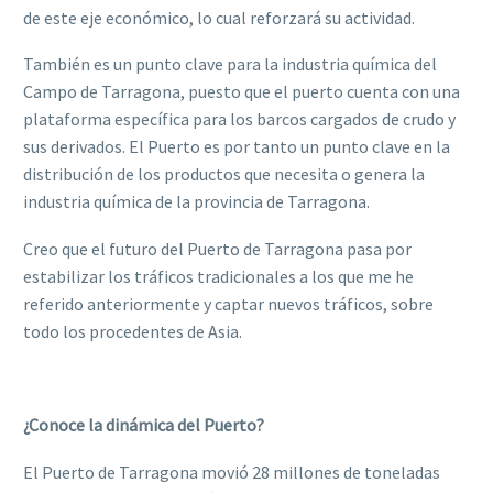
de este eje económico, lo cual reforzará su actividad.
También es un punto clave para la industria química del
Campo de Tarragona, puesto que el puerto cuenta con una
plataforma específica para los barcos cargados de crudo y
sus derivados. El Puerto es por tanto un punto clave en la
distribución de los productos que necesita o genera la
industria química de la provincia de Tarragona.
Creo que el futuro del Puerto de Tarragona pasa por
estabilizar los tráficos tradicionales a los que me he
referido anteriormente y captar nuevos tráficos, sobre
todo los procedentes de Asia.
¿Conoce la dinámica del Puerto?
El Puerto de Tarragona movió 28 millones de toneladas