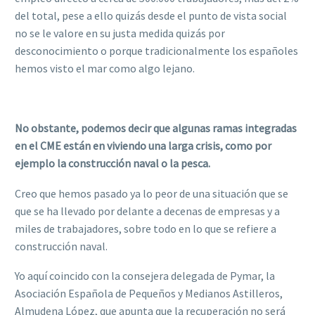
del total, pese a ello quizás desde el punto de vista social
no se le valore en su justa medida quizás por
desconocimiento o porque tradicionalmente los españoles
hemos visto el mar como algo lejano.
No obstante, podemos decir que algunas ramas integradas
en el CME están en viviendo una larga crisis, como por
ejemplo la construcción naval o la pesca.
Creo que hemos pasado ya lo peor de una situación que se
que se ha llevado por delante a decenas de empresas y a
miles de trabajadores, sobre todo en lo que se refiere a
construcción naval.
Yo aquí coincido con la consejera delegada de Pymar, la
Asociación Española de Pequeños y Medianos Astilleros,
Almudena López, que apunta que la recuperación no será