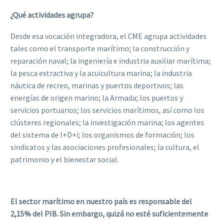
¿Qué actividades agrupa?
Desde esa vocación integradora, el CME agrupa actividades
tales como el transporte marítimo; la construcción y
reparación naval; la ingeniería e industria auxiliar marítima;
la pesca extractiva y la acuicultura marina; la industria
náutica de recreo, marinas y puertos deportivos; las
energías de origen marino; la Armada; los puertos y
servicios portuarios; los servicios marítimos, así como los
clústeres regionales; la investigación marina; los agentes
del sistema de I+D+i; los organismos de formación; los
sindicatos y las asociaciones profesionales; la cultura, el
patrimonio y el bienestar social.
El sector marítimo en nuestro país es responsable del
2,15% del PIB. Sin embargo, quizá no esté suficientemente