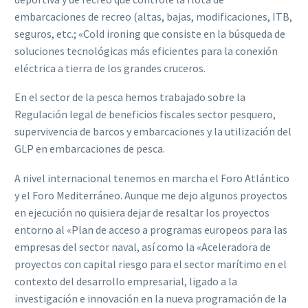
embarcaciones de recreo (altas, bajas, modificaciones, ITB,
seguros, etc.; «Cold ironing que consiste en la búsqueda de
soluciones tecnológicas más eficientes para la conexión
eléctrica a tierra de los grandes cruceros.
En el sector de la pesca hemos trabajado sobre la
Regulación legal de beneficios fiscales sector pesquero,
supervivencia de barcos y embarcaciones y la utilización del
GLP en embarcaciones de pesca.
A nivel internacional tenemos en marcha el Foro Atlántico
y el Foro Mediterráneo. Aunque me dejo algunos proyectos
en ejecución no quisiera dejar de resaltar los proyectos
entorno al «Plan de acceso a programas europeos para las
empresas del sector naval, así como la «Aceleradora de
proyectos con capital riesgo para el sector marítimo en el
contexto del desarrollo empresarial, ligado a la
investigación e innovación en la nueva programación de la