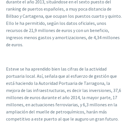
durante el año 2013, situándose en el sexto puesto del
ranking de puertos españoles, a muy poca distancia de
Bilbao y Cartagena, que ocupan los puestos cuarto y quinto.
Ello le ha permitido, según los datos oficiales, unos
recursos de 21,9 millones de euros y con un beneficio,
ingresos menos gastos y amortizaciones, de 4,34 millones
de euros.
Esteve se ha aprendido bien las cifras de la actividad
portuaria local. Así, señala que al esfuerzo de gestión que
está haciendo la Autoridad Portuaria de Tarragona, la
mejora de las infraestructuras, es decir las inversiones, 37,6
millones de euros durante el año 2014, la mayor parte, 17
millones, en actuaciones ferroviarias, y 6,3 millones en la
ampliación del muelle de petroquímicos, harán más
competitivo a este puerto al que le auguro un gran futuro.