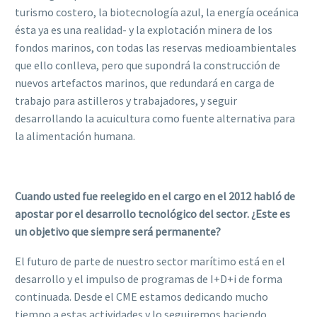
turismo costero, la biotecnología azul, la energía oceánica
ésta ya es una realidad- y la explotación minera de los
fondos marinos, con todas las reservas medioambientales
que ello conlleva, pero que supondrá la construcción de
nuevos artefactos marinos, que redundará en carga de
trabajo para astilleros y trabajadores, y seguir
desarrollando la acuicultura como fuente alternativa para
la alimentación humana.
Cuando usted fue reelegido en el cargo en el 2012 habló de
apostar por el desarrollo tecnológico del sector. ¿Este es
un objetivo que siempre será permanente?
El futuro de parte de nuestro sector marítimo está en el
desarrollo y el impulso de programas de I+D+i de forma
continuada. Desde el CME estamos dedicando mucho
tiempo a estas actividades y lo seguiremos haciendo.