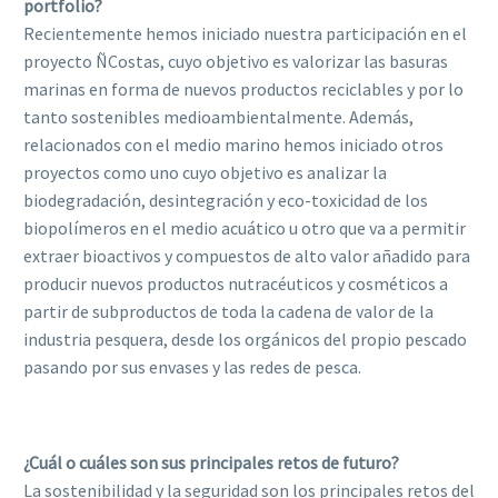
portfolio?
Recientemente hemos iniciado nuestra participación en el
proyecto ÑCostas, cuyo objetivo es valorizar las basuras
marinas en forma de nuevos productos reciclables y por lo
tanto sostenibles medioambientalmente. Además,
relacionados con el medio marino hemos iniciado otros
proyectos como uno cuyo objetivo es analizar la
biodegradación, desintegración y eco-toxicidad de los
biopolímeros en el medio acuático u otro que va a permitir
extraer bioactivos y compuestos de alto valor añadido para
producir nuevos productos nutracéuticos y cosméticos a
partir de subproductos de toda la cadena de valor de la
industria pesquera, desde los orgánicos del propio pescado
pasando por sus envases y las redes de pesca.
¿Cuál o cuáles son sus principales retos de futuro?
La sostenibilidad y la seguridad son los principales retos del