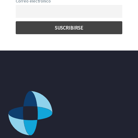
Correo electrónico