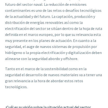
futuro del sector naval. La reducción de emisiones
contaminantes es uno de las retos o desafíos tecnológicos
de la actualidad y del futuro. La captación, producción y
distribución de energías renovables así como la
electrificación del sector se sitúan dentro de la hoja de ruta
definida en el marco europeo, por lo que su relevancia esta
muy presente en los planes de actuación. En cuanto a la
seguridad, el auge de nuevos sistemas de propulsión por
hidrógeno o la propia electrificación y digitalización deben
alinearse con la seguridad abordo y offshore.
Tanto en el marco de la sostenibilidad como en la
seguridad el desarrollo de nuevos materiales va a tener una
gran relevancia a la hora de abordar estos retos
tecnológicos.
¿Cuál es su visión sobre la situación actual del sector