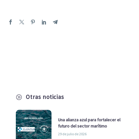
Otras noticias
A
Una alianza azul para fortalecer el
futuro del sector marítimo
29 de julio de 2026