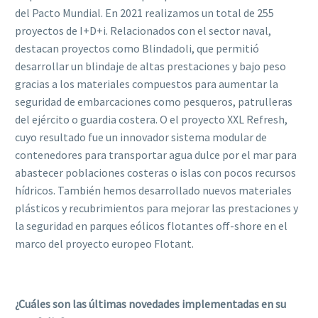
del Pacto Mundial. En 2021 realizamos un total de 255
proyectos de I+D+i. Relacionados con el sector naval,
destacan proyectos como Blindadoli, que permitió
desarrollar un blindaje de altas prestaciones y bajo peso
gracias a los materiales compuestos para aumentar la
seguridad de embarcaciones como pesqueros, patrulleras
del ejército o guardia costera. O el proyecto XXL Refresh,
cuyo resultado fue un innovador sistema modular de
contenedores para transportar agua dulce por el mar para
abastecer poblaciones costeras o islas con pocos recursos
hídricos. También hemos desarrollado nuevos materiales
plásticos y recubrimientos para mejorar las prestaciones y
la seguridad en parques eólicos flotantes off-shore en el
marco del proyecto europeo Flotant.
¿Cuáles son las últimas novedades implementadas en su