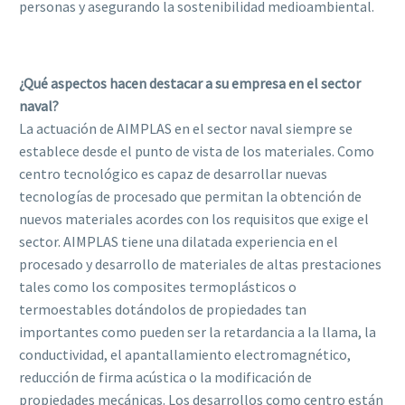
personas y asegurando la sostenibilidad medioambiental.
¿Qué aspectos hacen destacar a su empresa en el sector
naval?
La actuación de AIMPLAS en el sector naval siempre se
establece desde el punto de vista de los materiales. Como
centro tecnológico es capaz de desarrollar nuevas
tecnologías de procesado que permitan la obtención de
nuevos materiales acordes con los requisitos que exige el
sector. AIMPLAS tiene una dilatada experiencia en el
procesado y desarrollo de materiales de altas prestaciones
tales como los composites termoplásticos o
termoestables dotándolos de propiedades tan
importantes como pueden ser la retardancia a la llama, la
conductividad, el apantallamiento electromagnético,
reducción de firma acústica o la modificación de
propiedades mecánicas. Los desarrollos como centro están