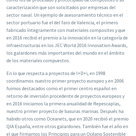
caracterización que son solicitados por empresas del
sector naval. Un ejemplo de asesoramiento técnico en el
sector portuario fue el del faro de Valencia, el primero
fabricado íntegramente con materiales composites y que
en 2016 recibió el premio a la innovación en la categoría de
infraestructuras en los JEC World 2016 Innovation Awards,
los galardones más importantes del mundo en el ámbito
de los materiales compuestos.
En lo que respecta a proyectos de I+D+i, en 1998
coordinamos nuestro primer proyecto europeo y en 2006
fuimos destacados como el primer centro español en
retorno de inversión procedente de proyectos europeos y
en 2016 iniciamos la primera anualidad de Repescaplas,
nuestro primer proyecto de basuras marinas. Después ha
habido otros como Oceanets, que en 2020 recibió el premio
QIA España, entre otros galardones. También fue el año en
el que firmamos los Principios para un Océano Sostenible