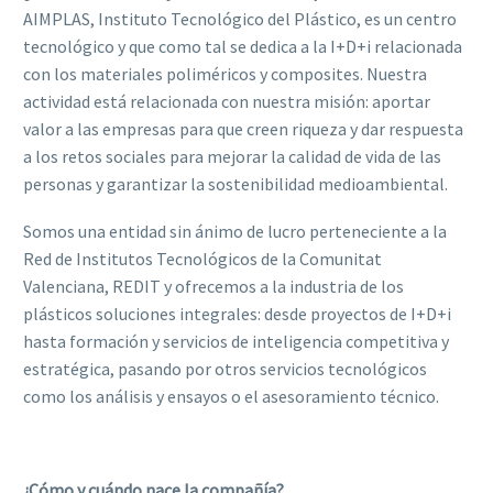
AIMPLAS, Instituto Tecnológico del Plástico, es un centro
tecnológico y que como tal se dedica a la I+D+i relacionada
con los materiales poliméricos y composites. Nuestra
actividad está relacionada con nuestra misión: aportar
valor a las empresas para que creen riqueza y dar respuesta
a los retos sociales para mejorar la calidad de vida de las
personas y garantizar la sostenibilidad medioambiental.
Somos una entidad sin ánimo de lucro perteneciente a la
Red de Institutos Tecnológicos de la Comunitat
Valenciana, REDIT y ofrecemos a la industria de los
plásticos soluciones integrales: desde proyectos de I+D+i
hasta formación y servicios de inteligencia competitiva y
estratégica, pasando por otros servicios tecnológicos
como los análisis y ensayos o el asesoramiento técnico.
¿Cómo y cuándo nace la compañía?