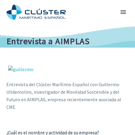
Entrevista a AIMPLAS
Entrevista del Clúster Marítimo Español con Guillermo
Ulldemolins, investigador de Movilidad Sostenible y del
Futuro en AIMPLAS, empresa recientemente asociada al
CME.
¿Cuál es el nombre y actividad de su empresa?