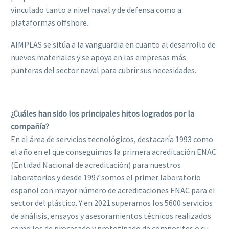
vinculado tanto a nivel naval y de defensa como a
plataformas offshore.
AIMPLAS se sitúa a la vanguardia en cuanto al desarrollo de
nuevos materiales y se apoya en las empresas más
punteras del sector naval para cubrir sus necesidades.
¿Cuáles han sido los principales hitos logrados por la
compañía?
En el área de servicios tecnológicos, destacaría 1993 como
el año en el que conseguimos la primera acreditación ENAC
(Entidad Nacional de acreditación) para nuestros
laboratorios y desde 1997 somos el primer laboratorio
español con mayor número de acreditaciones ENAC para el
sector del plástico. Y en 2021 superamos los 5600 servicios
de análisis, ensayos y asesoramientos técnicos realizados
como los de procesado y prototipado de composites o su