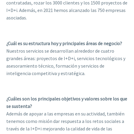
contratadas, rozar los 3000 clientes y los 1500 proyectos de
I+D+i. Además, en 2021 hemos alcanzado las 750 empresas
asociadas.
¿Cuál es su estructura hoy y principales áreas de negocio?
Nuestros servicios se desarrollan alrededor de cuatro
grandes áreas: proyectos de I+D+i, servicios tecnológicos y
asesoramiento técnico, formación y servicios de
inteligencia competitiva y estratégica.
¿Cuáles son los principales objetivos y valores sobre los que
se sustenta?
Además de apoyar a las empresas en su actividad, también
tenemos como misión dar respuesta a los retos sociales a
través de la I+D+i mejorando la calidad de vida de las