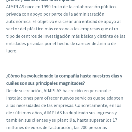
AIMPLAS nace en 1990 fruto de la colaboración público-
privada con apoyo por parte de la administración
autonómica. El objetivo era crear una entidad de apoyo al
sector del plástico más cercana a las empresas que otro
tipo de centros de investigación más básica y distinta de las
entidades privadas por el hecho de carecer de ánimo de
lucro.
¿Cómo ha evolucionado la compañía hasta nuestros días y
cuáles son sus principales magnitudes?
Desde su creación, AIMPLAS ha crecido en personal e
instalaciones para ofrecer nuevos servicios que se adapten
a las necesidades de las empresas. Concretamente, en los
diez últimos años, AIMPLAS ha duplicado sus ingresos y
también sus clientes y su plantilla, hasta superar los 17
millones de euros de facturación, las 200 personas