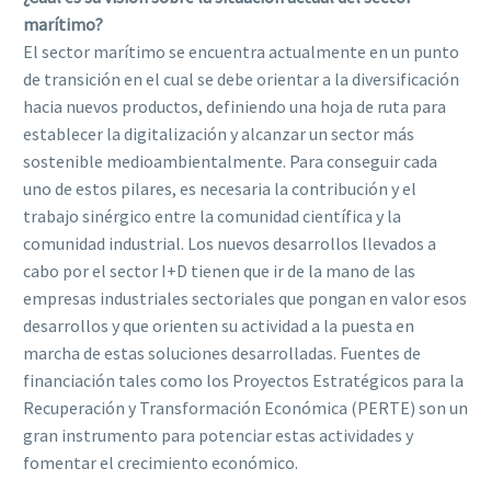
marítimo?
El sector marítimo se encuentra actualmente en un punto
de transición en el cual se debe orientar a la diversificación
hacia nuevos productos, definiendo una hoja de ruta para
establecer la digitalización y alcanzar un sector más
sostenible medioambientalmente. Para conseguir cada
uno de estos pilares, es necesaria la contribución y el
trabajo sinérgico entre la comunidad científica y la
comunidad industrial. Los nuevos desarrollos llevados a
cabo por el sector I+D tienen que ir de la mano de las
empresas industriales sectoriales que pongan en valor esos
desarrollos y que orienten su actividad a la puesta en
marcha de estas soluciones desarrolladas. Fuentes de
financiación tales como los Proyectos Estratégicos para la
Recuperación y Transformación Económica (PERTE) son un
gran instrumento para potenciar estas actividades y
fomentar el crecimiento económico.