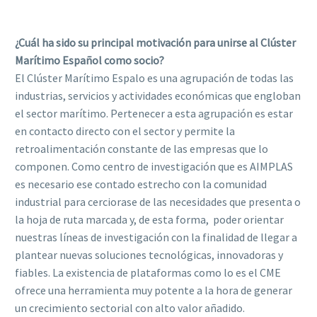
¿Cuál ha sido su principal motivación para unirse al Clúster
Marítimo Español como socio?
El Clúster Marítimo Espalo es una agrupación de todas las
industrias, servicios y actividades económicas que engloban
el sector marítimo. Pertenecer a esta agrupación es estar
en contacto directo con el sector y permite la
retroalimentación constante de las empresas que lo
componen. Como centro de investigación que es AIMPLAS
es necesario ese contado estrecho con la comunidad
industrial para cerciorase de las necesidades que presenta o
la hoja de ruta marcada y, de esta forma, poder orientar
nuestras líneas de investigación con la finalidad de llegar a
plantear nuevas soluciones tecnológicas, innovadoras y
fiables. La existencia de plataformas como lo es el CME
ofrece una herramienta muy potente a la hora de generar
un crecimiento sectorial con alto valor añadido.