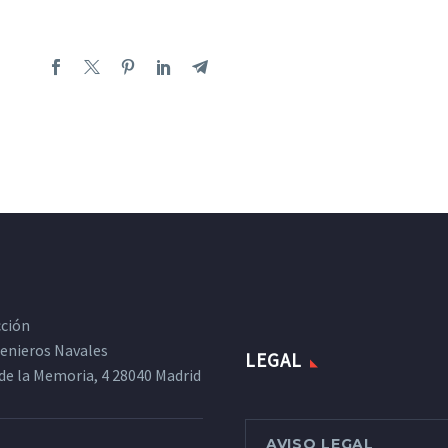
cción
ngenieros Navales
LEGAL
de la Memoria, 4 28040 Madrid
AVISO LEGAL