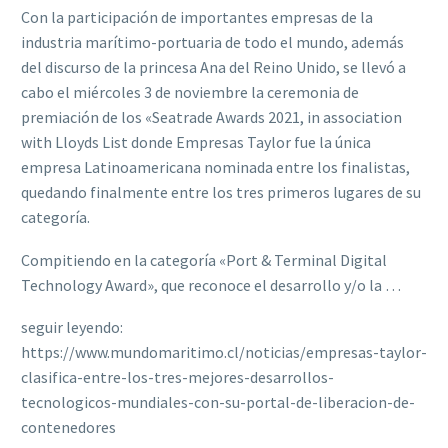
Con la participación de importantes empresas de la
industria marítimo-portuaria de todo el mundo, además
del discurso de la princesa Ana del Reino Unido, se llevó a
cabo el miércoles 3 de noviembre la ceremonia de
premiación de los «Seatrade Awards 2021, in association
with Lloyds List donde Empresas Taylor fue la única
empresa Latinoamericana nominada entre los finalistas,
quedando finalmente entre los tres primeros lugares de su
categoría.
Compitiendo en la categoría «Port & Terminal Digital
Technology Award», que reconoce el desarrollo y/o la …
seguir leyendo:
https://www.mundomaritimo.cl/noticias/empresas-taylor-
clasifica-entre-los-tres-mejores-desarrollos-
tecnologicos-mundiales-con-su-portal-de-liberacion-de-
contenedores