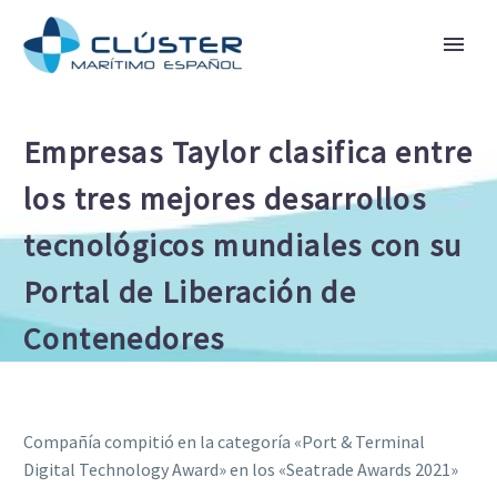
Empresas Taylor clasifica entre
los tres mejores desarrollos
tecnológicos mundiales con su
Portal de Liberación de
Contenedores
Compañía compitió en la categoría «Port & Terminal
Digital Technology Award» en los «Seatrade Awards 2021»