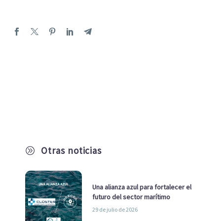
Otras noticias
A
Una alianza azul para fortalecer el
futuro del sector marítimo
29 de julio de 2026