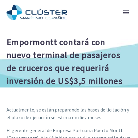
Empormontt contará con
nuevo terminal de pasajeros
de cruceros que requerirá
inversión de US$3,5 millones
Actualmente, se están preparando las bases de licitación y
el plazo de ejecución se estima en diez meses
El gerente general de Empresa Portuaria Puerto Montt