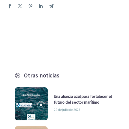
Otras noticias
A
Una alianza azul para fortalecer el
futuro del sector marítimo
29 de julio de 2026