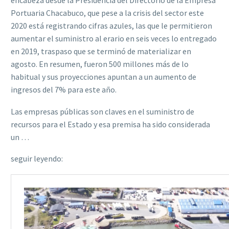
encabeza desde la Presidencia del Directorio de la Empresa
Portuaria Chacabuco, que pese a la crisis del sector este
2020 está registrando cifras azules, las que le permitieron
aumentar el suministro al erario en seis veces lo entregado
en 2019, traspaso que se terminó de materializar en
agosto. En resumen, fueron 500 millones más de lo
habitual y sus proyecciones apuntan a un aumento de
ingresos del 7% para este año.
Las empresas públicas son claves en el suministro de
recursos para el Estado y esa premisa ha sido considerada
un …
seguir leyendo: