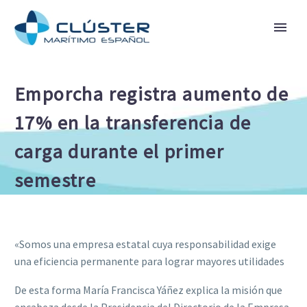
Emporcha registra aumento de
17% en la transferencia de
carga durante el primer
semestre
«Somos una empresa estatal cuya responsabilidad exige
una eficiencia permanente para lograr mayores utilidades
De esta forma María Francisca Yáñez explica la misión que