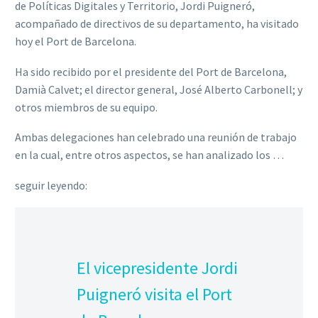
de Políticas Digitales y Territorio, Jordi Puigneró,
acompañado de directivos de su departamento, ha visitado
hoy el Port de Barcelona.
Ha sido recibido por el presidente del Port de Barcelona,
Damià Calvet; el director general, José Alberto Carbonell; y
otros miembros de su equipo.
Ambas delegaciones han celebrado una reunión de trabajo
en la cual, entre otros aspectos, se han analizado los …
seguir leyendo:
El vicepresidente Jordi
Puigneró visita el Port