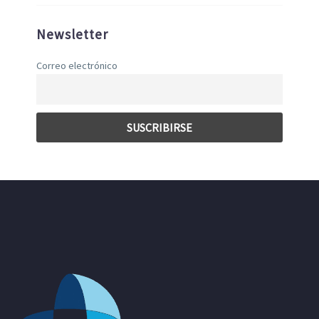
Newsletter
Correo electrónico