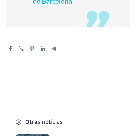
de Barcelona
Otras noticias
A