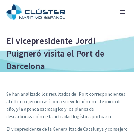
El vicepresidente Jordi
Puigneró visita el Port de
Barcelona
Se han analizado los resultados del Port correspondientes
al último ejercicio así como su evolución en este inicio de
año, y la agenda estratégica y los planes de
descarbonización de la actividad logística portuaria
El vicepresidente de la Generalitat de Catalunya y consejero