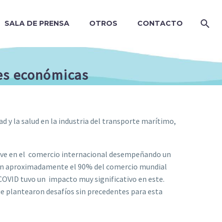
SALA DE PRENSA
OTROS
CONTACTO
des económicas
 y la salud en la industria del transporte marítimo,
lave en el comercio internacional desempeñando un
 con aproximadamente el 90% del comercio mundial
COVID tuvo un impacto muy significativo en este.
e plantearon desafíos sin precedentes para esta