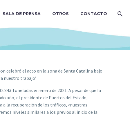
SALA DE PRENSA
OTROS
CONTACTO
on celebró el acto en la zona de Santa Catalina bajo
iga nuestro trabajo’
2.843 Toneladas en enero de 2021. A pesar de que la
do año, el presidente de Puertos del Estado,
 a la recuperación de los tráficos, «nuestras
emos niveles similares a los previos al inicio de la