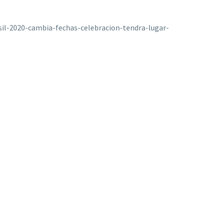
sil-2020-cambia-fechas-celebracion-tendra-lugar-