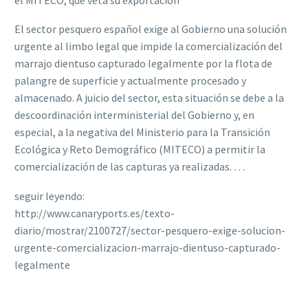
El sector pesquero español exige al Gobierno una solución
urgente al limbo legal que impide la comercialización del
marrajo dientuso capturado legalmente por la flota de
palangre de superficie y actualmente procesado y
almacenado. A juicio del sector, esta situación se debe a la
descoordinación interministerial del Gobierno y, en
especial, a la negativa del Ministerio para la Transición
Ecológica y Reto Demográfico (MITECO) a permitir la
comercialización de las capturas ya realizadas. …
seguir leyendo:
http://www.canaryports.es/texto-
diario/mostrar/2100727/sector-pesquero-exige-solucion-
urgente-comercializacion-marrajo-dientuso-capturado-
legalmente