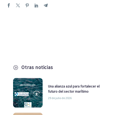
Otras noticias
A
Una alianza azul para fortalecer el
futuro del sector marítimo
29 de julio de 2026