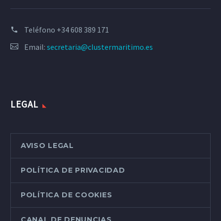
Teléfono
+34 608 389 171
Email:
secretaria@clustermaritimo.es
LEGAL
AVISO LEGAL
POLÍTICA DE PRIVACIDAD
POLÍTICA DE COOKIES
CANAL DE DENUNCIAS