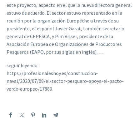
este proyecto, aspecto en el que la nueva directora general
estuvo de acuerdo. El sector estuvo representado en la
reunión por la organización Europêche a través de su
presidente, el español Javier Garat, también secretario
general de CEPESCA, y Pim Visser, presidente de la
Asociación Europea de Organizaciones de Productores
Pesqueros (EAPO, por sus siglas en inglés). …
seguir leyendo:
https://profesionaleshoy.es/construccion-
naval/2020/07/08/el-sector-pesquero-apoya-el-pacto-
verde-europeo/17880