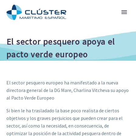
El sector pesquero apoya el
pacto verde europeo
El sector pesquero europeo ha manifestado a la nueva
directora general de la DG Mare, Charlina Vitcheva su apoyo
al Pacto Verde Europeo
Si bien le ha trasladado la base poco realista de ciertos
objetivos y los graves perjuicios que pueden crear para el
sector, así como la necesidad, en consecuencia, de
optimizar la posición de la actividad pesquera dentro de