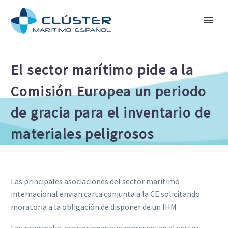
El sector marítimo pide a la
Comisión Europea un periodo
de gracia para el inventario de
materiales peligrosos
Las principales asociaciones del sector marítimo
internacional envian carta conjunta a la CE solicitando
moratoria a la obligación de disponer de un IHM