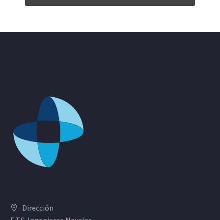
Dirección