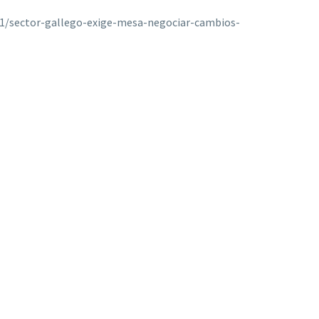
21/sector-gallego-exige-mesa-negociar-cambios-