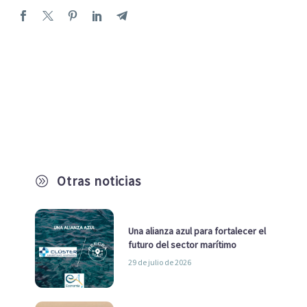
Otras noticias
A
Una alianza azul para fortalecer el
futuro del sector marítimo
29 de julio de 2026