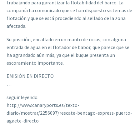
trabajando para garantizar la flotabilidad del barco. La
compañía ha comunicado que se han dispuesto sistemas de
flotación y que se está procediendo al sellado de la zona
afectada.
Su posición, encallado en un manto de rocas, con alguna
entrada de agua en el flotador de babor, que parece que se
ha agrandado aún más, ya que el buque presenta un
escoramiento importante.
EMISIÓN EN DIRECTO
…
seguir leyendo:
http://www.canaryports.es/texto-
diario/mostrar/2256097/rescate-bentago-express-puerto-
agaete-directo