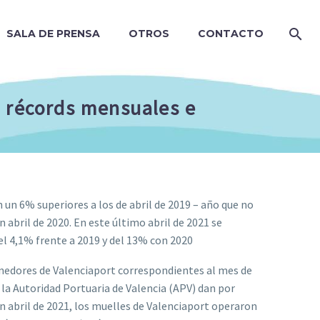
SALA DE PRENSA
OTROS
CONTACTO
a récords mensuales e
 un 6% superiores a los de abril de 2019 – año que no
 abril de 2020. En este último abril de 2021 se
l 4,1% frente a 2019 y del 13% con 2020
nedores de Valenciaport correspondientes al mes de
la Autoridad Portuaria de Valencia (APV) dan por
En abril de 2021, los muelles de Valenciaport operaron