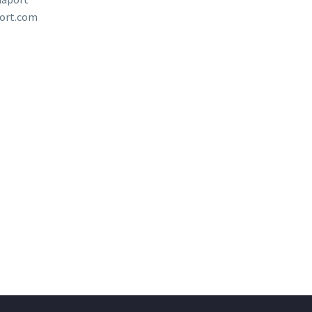
ort.com