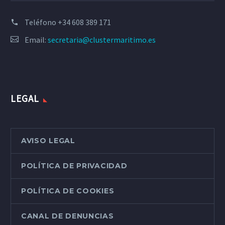
Teléfono
+34 608 389 171
Email:
secretaria@clustermaritimo.es
LEGAL
AVISO LEGAL
POLÍTICA DE PRIVACIDAD
POLÍTICA DE COOKIES
CANAL DE DENUNCIAS