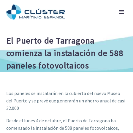
El Puerto de Tarragona
comienza la instalación de 588
paneles fotovoltaicos
Los paneles se instalarán en la cubierta del nuevo Museo
del Puerto y se prevé que generarán un ahorro anual de casi
32.000 
Desde el lunes 4 de octubre, el Puerto de Tarragona ha
comenzado la instalación de 588 paneles fotovoltaicos,