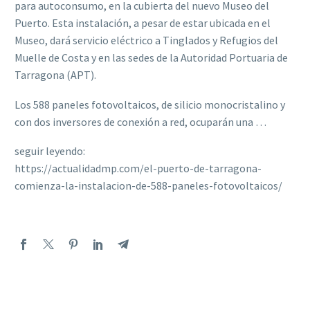
para autoconsumo, en la cubierta del nuevo Museo del
Puerto. Esta instalación, a pesar de estar ubicada en el
Museo, dará servicio eléctrico a Tinglados y Refugios del
Muelle de Costa y en las sedes de la Autoridad Portuaria de
Tarragona (APT).
Los 588 paneles fotovoltaicos, de silicio monocristalino y
con dos inversores de conexión a red, ocuparán una …
seguir leyendo:
https://actualidadmp.com/el-puerto-de-tarragona-
comienza-la-instalacion-de-588-paneles-fotovoltaicos/