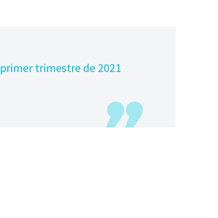
l primer trimestre de 2021