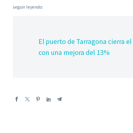
seguir leyendo:
El puerto de Tarragona cierra e
con una mejora del 13%