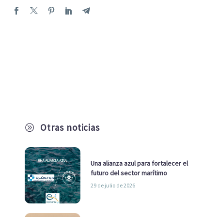
Otras noticias
A
Una alianza azul para fortalecer el
futuro del sector marítimo
29 de julio de 2026