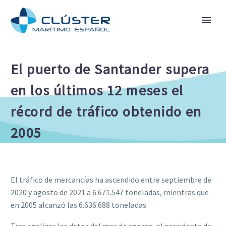
El puerto de Santander supera
en los últimos 12 meses el
récord de tráfico obtenido en
2005
El tráfico de mercancías ha ascendido entre septiembre de
2020 y agosto de 2021 a 6.671.547 toneladas, mientras que
en 2005 alcanzó las 6.636.688 toneladas