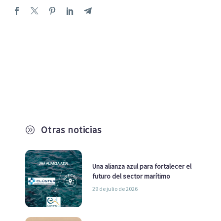
Otras noticias
A
Una alianza azul para fortalecer el
futuro del sector marítimo
29 de julio de 2026