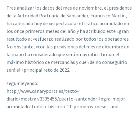
Tras analizar los datos del mes de noviembre, el presidente
de la Autoridad Portuaria de Santander, Francisco Martín,
ha calificado hoy de «espectacular el tráfico acumulado en
los once primeros meses del año y ha atribuido este «gran
resultado al «esfuerzo realizado por todos los operadores.
No obstante, «con las previsiones del mes de diciembre en
la mano ha considerado que será «muy difícil firmar el
máximo histórico de mercancías y que «de no conseguirlo
será el «principal reto de 2022. …
seguir leyendo:
http://www.canaryports.es/texto-
diario/mostrar/3335455/puerto-santander-logra-mejor-
acumulado-trafico-historia-11-primeros-meses-ano