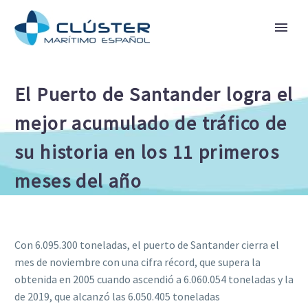
El Puerto de Santander logra el
mejor acumulado de tráfico de
su historia en los 11 primeros
meses del año
Con 6.095.300 toneladas, el puerto de Santander cierra el
mes de noviembre con una cifra récord, que supera la
obtenida en 2005 cuando ascendió a 6.060.054 toneladas y la
de 2019, que alcanzó las 6.050.405 toneladas