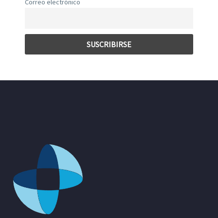
Correo electrónico