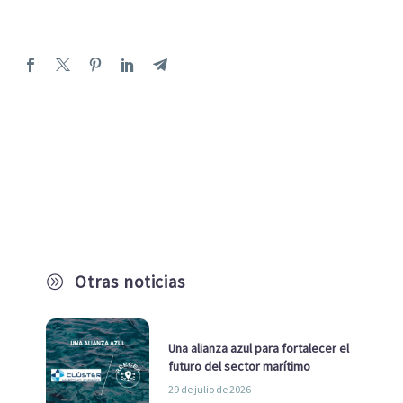
Otras noticias
A
Una alianza azul para fortalecer el
futuro del sector marítimo
29 de julio de 2026