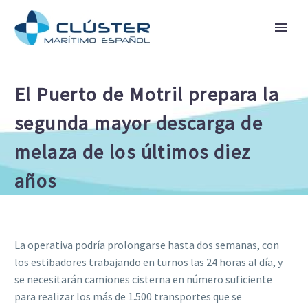
El Puerto de Motril prepara la
segunda mayor descarga de
melaza de los últimos diez
años
La operativa podría prolongarse hasta dos semanas, con
los estibadores trabajando en turnos las 24 horas al día, y
se necesitarán camiones cisterna en número suficiente
para realizar los más de 1.500 transportes que se