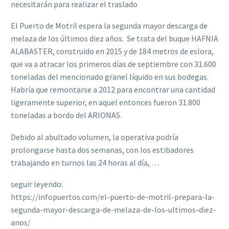
necesitarán para realizar el traslado
El Puerto de Motril espera la segunda mayor descarga de
melaza de los últimos diez años. Se trata del buque HAFNIA
ALABASTER, construido en 2015 y de 184 metros de eslora,
que va a atracar los primeros días de septiembre con 31.600
toneladas del mencionado granel líquido en sus bodegas.
Habría que remontarse a 2012 para encontrar una cantidad
ligeramente superior, en aquel entonces fueron 31.800
toneladas a bordo del ARIONAS.
Debido al abultado volumen, la operativa podría
prolongarse hasta dos semanas, con los estibadores
trabajando en turnos las 24 horas al día, …
seguir leyendo:
https://infopuertos.com/el-puerto-de-motril-prepara-la-
segunda-mayor-descarga-de-melaza-de-los-ultimos-diez-
anos/