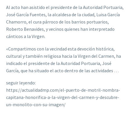
Al acto han asistido el presidente de la Autoridad Portuaria,
José García Fuentes, la alcaldesa de la ciudad, Luisa García
Chamorro, el cura párroco de los barrios portuarios,
Roberto Benavides, y vecinos quienes han interpretado
cánticos a la Virgen.
«Compartimos con la vecindad esta devoción histórica,
cultural y también religiosa hacia la Virgen del Carmen, ha
indicado el presidente de la Autoridad Portuaria, José
García, que ha situado el acto dentro de las actividades …
seguir leyendo:
https://actualidadmp.com/el-puerto-de-motril-nombra-
capitana-honorifica-a-la-virgen-del-carmen-y-descubre-
un-monolito-con-su-imagen/