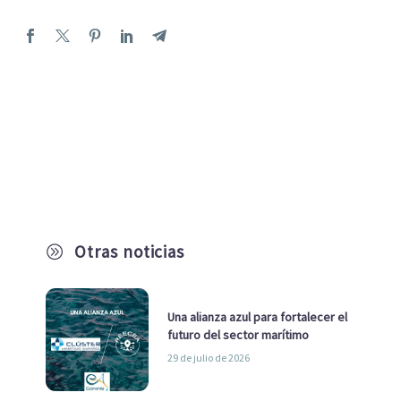
Otras noticias
A
Una alianza azul para fortalecer el
futuro del sector marítimo
29 de julio de 2026