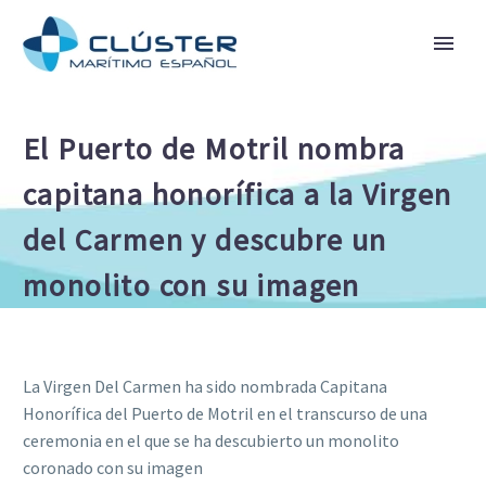
El Puerto de Motril nombra
capitana honorífica a la Virgen
del Carmen y descubre un
monolito con su imagen
La Virgen Del Carmen ha sido nombrada Capitana
Honorífica del Puerto de Motril en el transcurso de una
ceremonia en el que se ha descubierto un monolito
coronado con su imagen