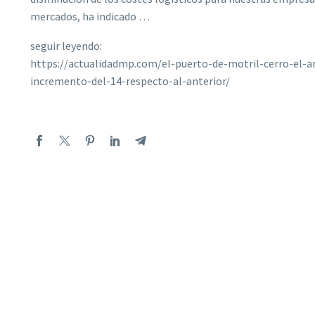
mercados, ha indicado …
seguir leyendo:
https://actualidadmp.com/el-puerto-de-motril-cerro-el-
incremento-del-14-respecto-al-anterior/