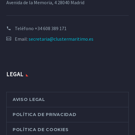
Avenida de la Memoria, 4 28040 Madrid
Teléfono
+34 608 389 171
Email:
secretaria@clustermaritimo.es
LEGAL
AVISO LEGAL
POLÍTICA DE PRIVACIDAD
POLÍTICA DE COOKIES