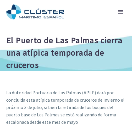
El Puerto de Las Palmas cierra
una atípica temporada de
cruceros
La Autoridad Portuaria de Las Palmas (APLP) dará por
concluida esta atípica temporada de cruceros de invierno el
próximo 3 de julio, si bien la retirada de los buques del
puerto base de Las Palmas se está realizando de forma
escalonada desde este mes de mayo