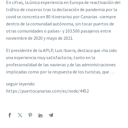
En cifras, la única experiencia en Europa de reactivación del
tráfico de cruceros tras la declaración de pandemia por la
covid se concreta en 80 itinerarios por Canarias -siempre
dentro de la comunidad autónoma, sin tocar puertos de
otras comunidades o países- y 103.500 pasajeros entre
noviembre de 2020 y mayo de 2021.
El presidente de la APLP, Luis Ibarra, destaca que «ha sido
una experiencia muy satisfactoria, tanto en la
profesionalidad de las navieras y de las administraciones
implicadas como por la respuesta de los turistas, que …
seguir leyendo:
https://puertocanarias.com/es/node/4452