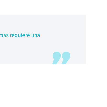
lmas requiere una