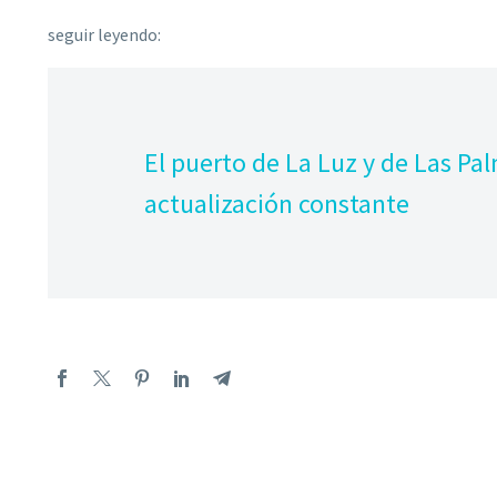
seguir leyendo:
El puerto de La Luz y de Las Pa
actualización constante