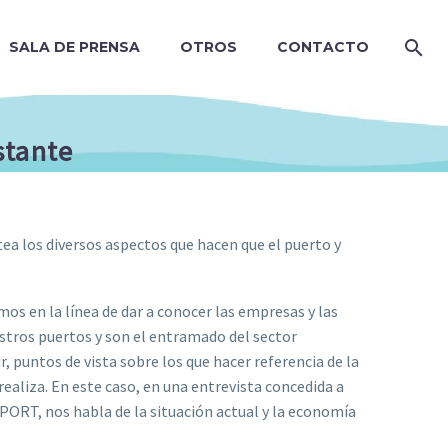
SALA DE PRENSA
OTROS
CONTACTO
stante
ea los diversos aspectos que hacen que el puerto y
os en la línea de dar a conocer las empresas y las
estros puertos y son el entramado del sector
 puntos de vista sobre los que hacer referencia de la
realiza. En este caso, en una entrevista concedida a
ORT, nos habla de la situación actual y la economía