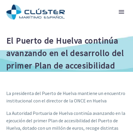
El Puerto de Huelva continúa
avanzando en el desarrollo del
primer Plan de accesibilidad
La presidenta del Puerto de Huelva mantiene un encuentro
institucional con el director de la ONCE en Huelva
La Autoridad Portuaria de Huelva continúa avanzando en la
ejecución del primer Plan de accesibilidad del Puerto de
Huelva, dotado con un millón de euros, recoge distintas