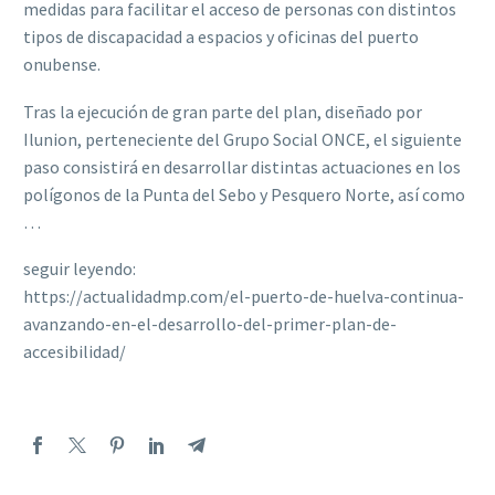
medidas para facilitar el acceso de personas con distintos
tipos de discapacidad a espacios y oficinas del puerto
onubense.
Tras la ejecución de gran parte del plan, diseñado por
Ilunion, perteneciente del Grupo Social ONCE, el siguiente
paso consistirá en desarrollar distintas actuaciones en los
polígonos de la Punta del Sebo y Pesquero Norte, así como
…
seguir leyendo:
https://actualidadmp.com/el-puerto-de-huelva-continua-
avanzando-en-el-desarrollo-del-primer-plan-de-
accesibilidad/