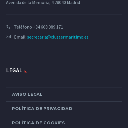
Avenida de la Memoria, 4 28040 Madrid
Teléfono
+34 608 389 171
Email:
secretaria@clustermaritimo.es
LEGAL
AVISO LEGAL
POLÍTICA DE PRIVACIDAD
POLÍTICA DE COOKIES