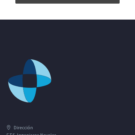
Dirección