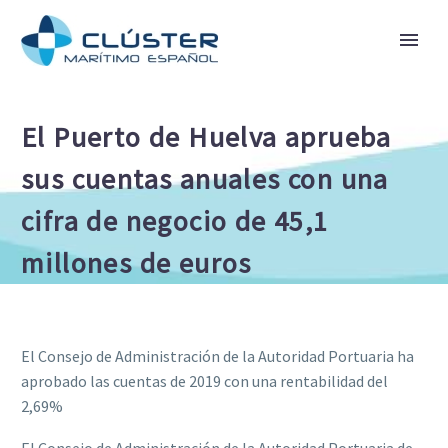
El Puerto de Huelva aprueba
sus cuentas anuales con una
cifra de negocio de 45,1
millones de euros
El Consejo de Administración de la Autoridad Portuaria ha
aprobado las cuentas de 2019 con una rentabilidad del
2,69%