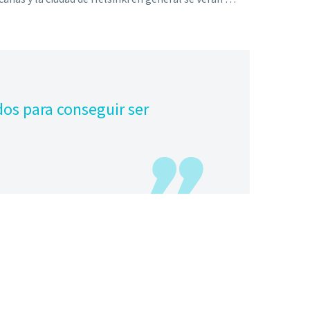
dos para conseguir ser