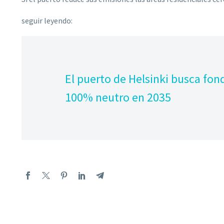
seguir leyendo:
El puerto de Helsinki busca fon
100% neutro en 2035