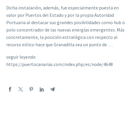
Dicha instalación, además, fue especialmente puesta en
valor por Puertos del Estado y por la propia Autoridad
Portuaria al destacar sus grandes posibilidades como hub o
polo concentrador de las nuevas energías emergentes. Más
concretamente, la posición estratégica con respecto al
recurso eólico hace que Granadilla sea un punto de …
seguir leyendo:
https://puertocanarias.com/index.php/es/node/4648