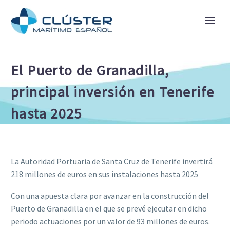
El Puerto de Granadilla,
principal inversión en Tenerife
hasta 2025
La Autoridad Portuaria de Santa Cruz de Tenerife invertirá
218 millones de euros en sus instalaciones hasta 2025
Con una apuesta clara por avanzar en la construcción del
Puerto de Granadilla en el que se prevé ejecutar en dicho
periodo actuaciones por un valor de 93 millones de euros.