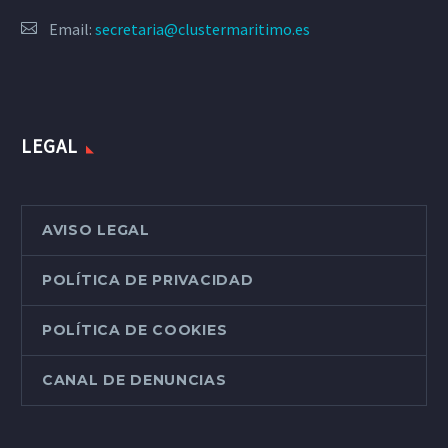
Email:
secretaria@clustermaritimo.es
LEGAL
AVISO LEGAL
POLÍTICA DE PRIVACIDAD
POLÍTICA DE COOKIES
CANAL DE DENUNCIAS