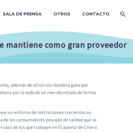
SALA DE PRENSA
OTROS
CONTACTO
y se mantiene como gran proveedor
ariña, además de otros con bandera gala que
 ahora por la veda de un mes decretada de forma
ear un entorno de restricciones crecientes su
esa de los consumidores pescado de calidad que se
 caso de los que trabajan en El puerto de Cillero