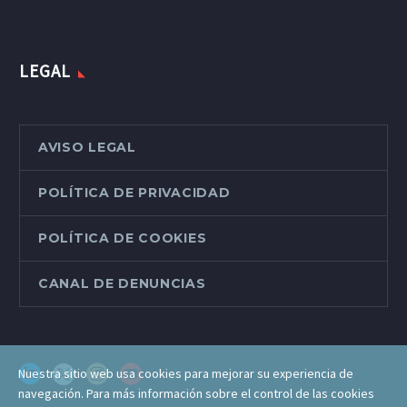
LEGAL
AVISO LEGAL
POLÍTICA DE PRIVACIDAD
POLÍTICA DE COOKIES
CANAL DE DENUNCIAS
Nuestra sitio web usa cookies para mejorar su experiencia de
navegación. Para más información sobre el control de las cookies