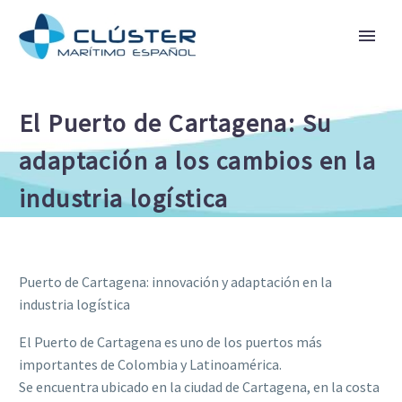
El Puerto de Cartagena: Su
adaptación a los cambios en la
industria logística
Puerto de Cartagena: innovación y adaptación en la
industria logística
El Puerto de Cartagena es uno de los puertos más
importantes de Colombia y Latinoamérica.
Se encuentra ubicado en la ciudad de Cartagena, en la costa