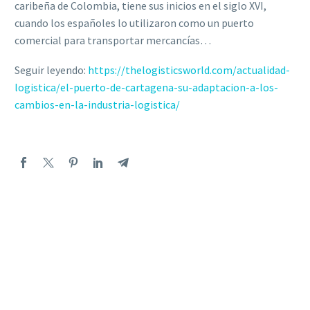
caribeña de Colombia, tiene sus inicios en el siglo XVI,
cuando los españoles lo utilizaron como un puerto
comercial para transportar mercancías…
Seguir leyendo:
https://thelogisticsworld.com/actualidad-
logistica/el-puerto-de-cartagena-su-adaptacion-a-los-
cambios-en-la-industria-logistica/