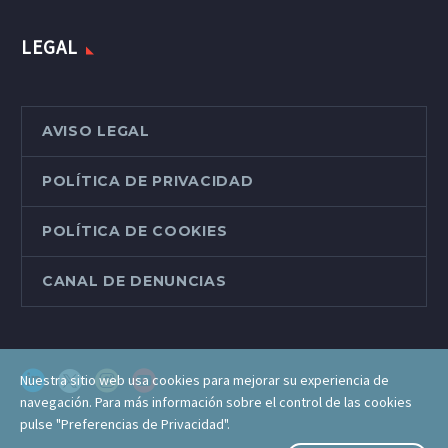
LEGAL
AVISO LEGAL
POLÍTICA DE PRIVACIDAD
POLÍTICA DE COOKIES
CANAL DE DENUNCIAS
Nuestra sitio web usa cookies para mejorar su experiencia de
navegación. Para más información sobre el control de las cookies
pulse "Preferencias de Privacidad".