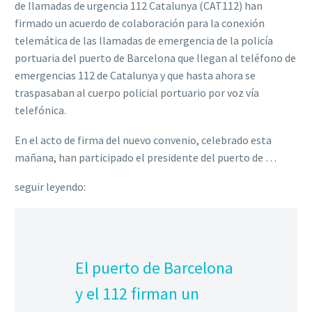
de llamadas de urgencia 112 Catalunya (CAT112) han
firmado un acuerdo de colaboración para la conexión
telemática de las llamadas de emergencia de la policía
portuaria del puerto de Barcelona que llegan al teléfono de
emergencias 112 de Catalunya y que hasta ahora se
traspasaban al cuerpo policial portuario por voz vía
telefónica.
En el acto de firma del nuevo convenio, celebrado esta
mañana, han participado el presidente del puerto de …
seguir leyendo:
El puerto de Barcelona
y el 112 firman un