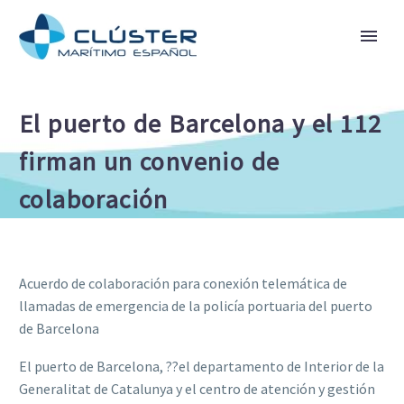
El puerto de Barcelona y el 112
firman un convenio de
colaboración
Acuerdo de colaboración para conexión telemática de
llamadas de emergencia de la policía portuaria del puerto
de Barcelona
El puerto de Barcelona, ??el departamento de Interior de la
Generalitat de Catalunya y el centro de atención y gestión