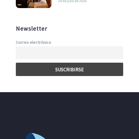
24 de julio de 2026
Newsletter
Correo electrónico