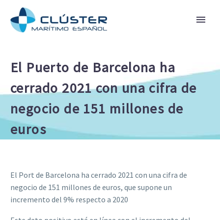
El Puerto de Barcelona ha
cerrado 2021 con una cifra de
negocio de 151 millones de
euros
El Port de Barcelona ha cerrado 2021 con una cifra de
negocio de 151 millones de euros, que supone un
incremento del 9% respecto a 2020