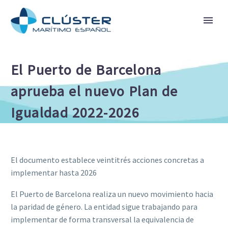
El Puerto de Barcelona
aprueba el nuevo Plan de
Igualdad 2022-2026
El documento establece veintitrés acciones concretas a
implementar hasta 2026
El Puerto de Barcelona realiza un nuevo movimiento hacia
la paridad de género. La entidad sigue trabajando para
implementar de forma transversal la equivalencia de