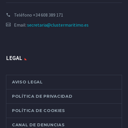
Teléfono
+34 608 389 171
Email:
secretaria@clustermaritimo.es
LEGAL
AVISO LEGAL
POLÍTICA DE PRIVACIDAD
POLÍTICA DE COOKIES
CANAL DE DENUNCIAS