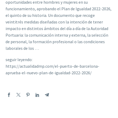
oportunidades entre hombres y mujeres en su
funcionamiento, aprobando el Plan de Igualdad 2022-2026,
el quinto de su historia. Un documento que recoge
veintitrés medidas diseñadas con la intención de tener
impacto en distintos ámbitos del día a día de la Autoridad
Portuaria: la comunicación interna y externa, la selección
de personal, la formación profesional o las condiciones
laborales de los …
seguir leyendo:
https://actualidadmp.com/el-puerto-de-barcelona-
aprueba-el-nuevo-plan-de-igualdad-2022-2026/