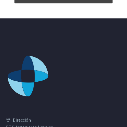
Dirección