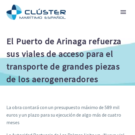
El Puerto de Arinaga refuerza
sus viales de acceso para el
transporte de grandes piezas
de los aerogeneradores
La obra contará con un presupuesto máximo de 589 mil
euros y un plazo para su ejecución de algo más de cuatro
meses