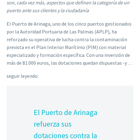
son, cada vez más, aspectos que definen la categoría de un
puerto ante sus clientes y la ciudadanía
El Puerto de Arinaga, uno de los cinco puertos gestionados
por la Autoridad Portuaria de Las Palmas (APLP), ha
reforzado su operativa de lucha contra la contaminación
prevista en el Plan Interior Marítimo (PIM) con material
especializado y formación específica. Con una inversión de
más de 81.000 euros, las dotaciones quedan dispuestas -y …
seguir leyendo:
El Puerto de Arinaga
refuerza sus
dotaciones contra la