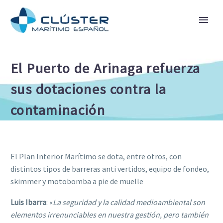
El Puerto de Arinaga refuerza
sus dotaciones contra la
contaminación
El Plan Interior Marítimo se dota, entre otros, con
distintos tipos de barreras anti vertidos, equipo de fondeo,
skimmer y motobomba a pie de muelle
Luis Ibarra
: «
La seguridad y la calidad medioambiental son
elementos irrenunciables en nuestra gestión, pero también