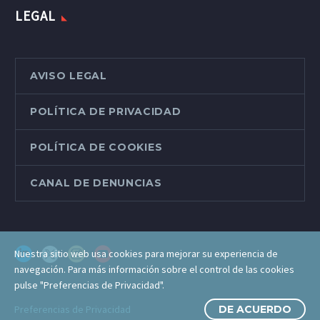
LEGAL
AVISO LEGAL
POLÍTICA DE PRIVACIDAD
POLÍTICA DE COOKIES
CANAL DE DENUNCIAS
Nuestra sitio web usa cookies para mejorar su experiencia de
navegación. Para más información sobre el control de las cookies
pulse "Preferencias de Privacidad".
Preferencias de Privacidad
DE ACUERDO