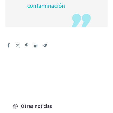
contaminación
Otras noticias
A