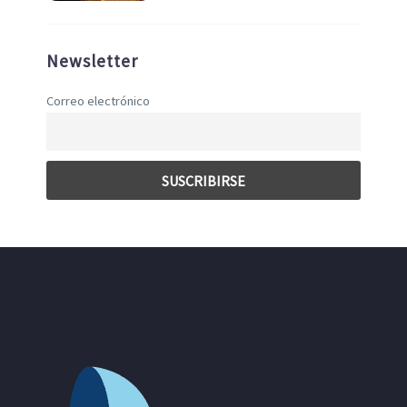
Newsletter
Correo electrónico