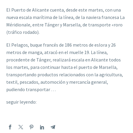
El Puerto de Alicante cuenta, desde este martes, con una
nueva escala marítima de la línea, de la naviera francesa La
Méridionale, entre Tánger y Marsella, de transporte «roro
(tráfico rodado).
El Pelagos, buque francés de 186 metros de eslora y 26
metros de manga, atracó en el muelle 19. La línea,
procedente de Tánger, realizará escala en Alicante todos
los martes, para continuar hasta el puerto de Marsella,
transportando productos relacionados con la agricultura,
textil, pescados, automoción y mercancía general,
pudiendo transportar …
seguir leyendo: