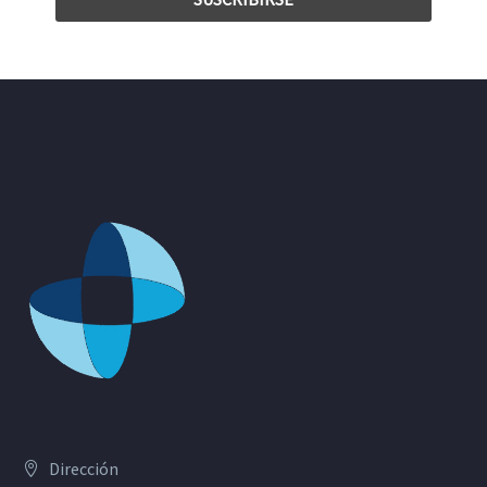
Dirección