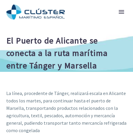
El Puerto de Alicante se
conecta a la ruta marítima
entre Tánger y Marsella
La línea, procedente de Tánger, realizará escala en Alicante
todos los martes, para continuar hasta el puerto de
Marsella, transportando productos relacionados con la
agricultura, textil, pescados, automoción y mercancía
general, pudiendo transportar tanto mercancía refrigerada
como congelada