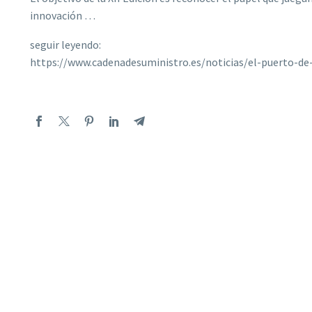
innovación …
seguir leyendo:
https://www.cadenadesuministro.es/noticias/el-puerto-de