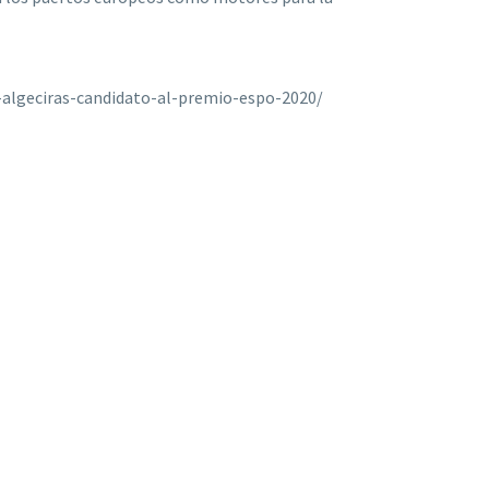
-algeciras-candidato-al-premio-espo-2020/