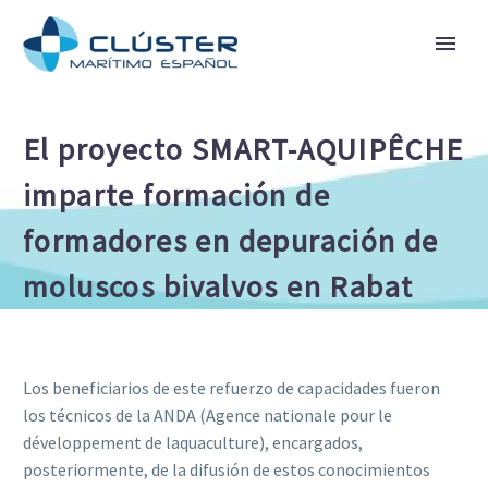
El proyecto SMART-AQUIPÊCHE
imparte formación de
formadores en depuración de
moluscos bivalvos en Rabat
Los beneficiarios de este refuerzo de capacidades fueron
los técnicos de la ANDA (Agence nationale pour le
développement de laquaculture), encargados,
posteriormente, de la difusión de estos conocimientos