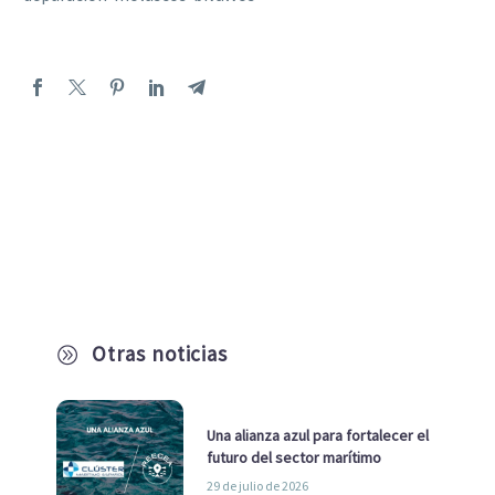
Otras noticias
A
Una alianza azul para fortalecer el
futuro del sector marítimo
29 de julio de 2026