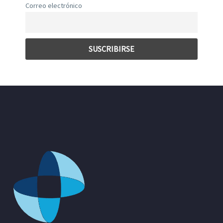
Correo electrónico