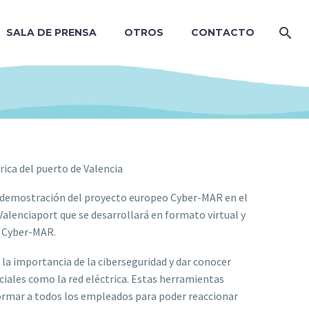
SALA DE PRENSA
OTROS
CONTACTO
rica del puerto de Valencia
de demostración del proyecto europeo Cyber-MAR en el
alenciaport que se desarrollará en formato virtual y
n Cyber-MAR.
e la importancia de la ciberseguridad y dar conocer
iales como la red eléctrica. Estas herramientas
ormar a todos los empleados para poder reaccionar