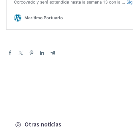
Otras noticias
A