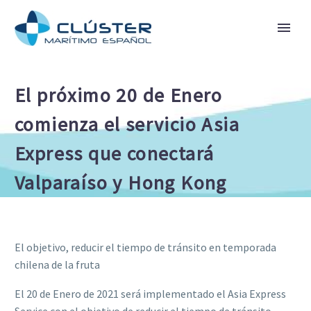
El próximo 20 de Enero
comienza el servicio Asia
Express que conectará
Valparaíso y Hong Kong
El objetivo, reducir el tiempo de tránsito en temporada
chilena de la fruta
El 20 de Enero de 2021 será implementado el Asia Express