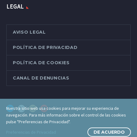
LEGAL
AVISO LEGAL
POLÍTICA DE PRIVACIDAD
POLÍTICA DE COOKIES
CANAL DE DENUNCIAS
Nuestra sitio web usa cookies para mejorar su experiencia de
navegación. Para más información sobre el control de las cookies
pulse "Preferencias de Privacidad".
Preferencias de Privacidad
DE ACUERDO