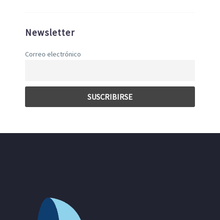
Newsletter
Correo electrónico