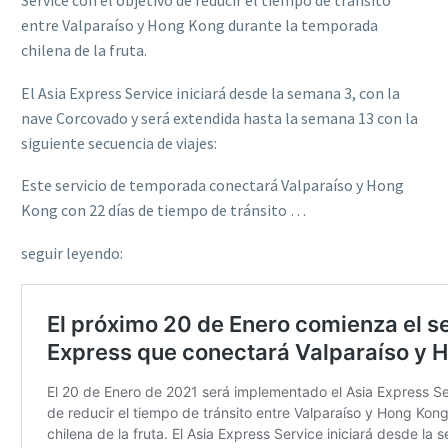
Service con el objetivo de reducir el tiempo de tránsito
entre Valparaíso y Hong Kong durante la temporada
chilena de la fruta.
El Asia Express Service iniciará desde la semana 3, con la
nave Corcovado y será extendida hasta la semana 13 con la
siguiente secuencia de viajes:
Este servicio de temporada conectará Valparaíso y Hong
Kong con 22 días de tiempo de tránsito …
seguir leyendo: