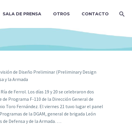
SALA DE PRENSA
OTROS
CONTACTO
evisión de Diseño Preliminar (Preliminary Design
sa y la Armada
Ría de Ferrol. Los días 19 y 20 se celebraron dos
fe de Programa F-110 de la Dirección General de
o Toro Fernández. El viernes 21 tuvo lugar el panel
de Programas de la DGAM, general de brigada León
s de Defensa y de la Armada. …