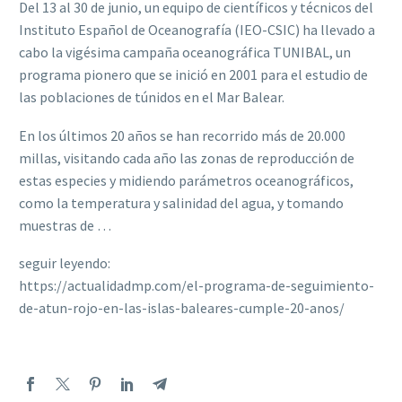
Del 13 al 30 de junio, un equipo de científicos y técnicos del
Instituto Español de Oceanografía (IEO-CSIC) ha llevado a
cabo la vigésima campaña oceanográfica TUNIBAL, un
programa pionero que se inició en 2001 para el estudio de
las poblaciones de túnidos en el Mar Balear.
En los últimos 20 años se han recorrido más de 20.000
millas, visitando cada año las zonas de reproducción de
estas especies y midiendo parámetros oceanográficos,
como la temperatura y salinidad del agua, y tomando
muestras de …
seguir leyendo:
https://actualidadmp.com/el-programa-de-seguimiento-
de-atun-rojo-en-las-islas-baleares-cumple-20-anos/