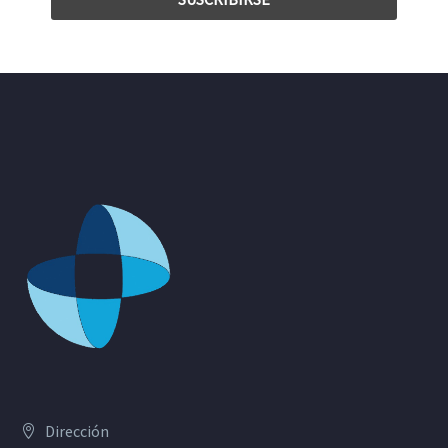
Dirección