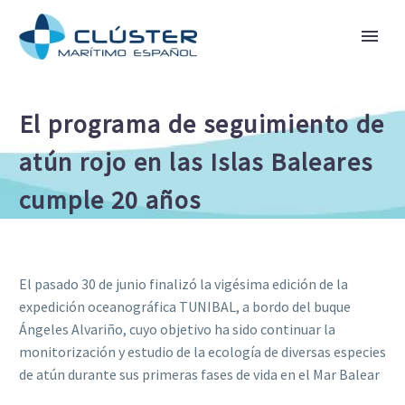
El programa de seguimiento de
atún rojo en las Islas Baleares
cumple 20 años
El pasado 30 de junio finalizó la vigésima edición de la
expedición oceanográfica TUNIBAL, a bordo del buque
Ángeles Alvariño, cuyo objetivo ha sido continuar la
monitorización y estudio de la ecología de diversas especies
de atún durante sus primeras fases de vida en el Mar Balear