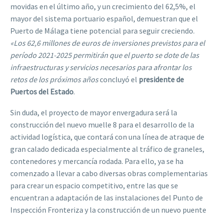
movidas en el último año, y un crecimiento del 62,5%, el
mayor del sistema portuario español, demuestran que el
Puerto de Málaga tiene potencial para seguir creciendo.
«Los 62,6 millones de euros de inversiones previstos para el
período 2021-2025 permitirán que el puerto se dote de las
infraestructuras y servicios necesarios para afrontar los
retos de los próximos años
 concluyó el
presidente de
Puertos del Estado
.
Sin duda, el proyecto de mayor envergadura será la
construcción del nuevo muelle 8 para el desarrollo de la
actividad logística, que contará con una línea de atraque de
gran calado dedicada especialmente al tráfico de graneles,
contenedores y mercancía rodada. Para ello, ya se ha
comenzado a llevar a cabo diversas obras complementarias
para crear un espacio competitivo, entre las que se
encuentran a adaptación de las instalaciones del Punto de
Inspección Fronteriza y la construcción de un nuevo puente