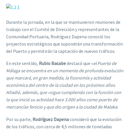
Durante la jornada, en la que se mantuvieron reuniones de
trabajo con el Comité de Dirección y representantes de la
Comunidad Portuaria, Rodríguez Dapena conoció los
proyectos estratégicos que supondrán una transformación
del Puerto y permitirán la captación de nuevos tráficos.
En este sentido,
Rubio Basabe
destacó que «
el Puerto de
Málaga se encuentra en un momento de profunda evolución
que marcará, en gran medida, la fisonomía y actividad
económica del centro de la ciudad en los próximos años.
Añadió, además, que «sigue cumpliendo con la función con
la que inició su actividad hace 3.000 años como puerto de
mercancías fenicio y que dio origen a la ciudad de Malaka
.
Por su parte,
Rodríguez Dapena
consideró que la evolución
de los tráficos, con cerca de 4,5 millones de toneladas