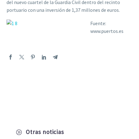
del nuevo cuartel de la Guardia Civil dentro del recinto
portuario con una inversión de 1,37 millones de euros.
Fuente:
www.puertos.es
Otras noticias
A