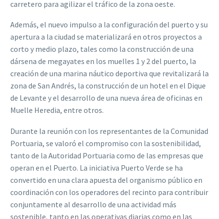
carretero para agilizar el tráfico de la zona oeste.
Además, el nuevo impulso a la configuración del puerto y su
apertura a la ciudad se materializará en otros proyectos a
corto y medio plazo, tales como la construcción de una
dársena de megayates en los muelles 1 y 2 del puerto, la
creación de una marina náutico deportiva que revitalizará la
zona de San Andrés, la construcción de un hotel en el Dique
de Levante y el desarrollo de una nueva área de oficinas en
Muelle Heredia, entre otros.
Durante la reunión con los representantes de la Comunidad
Portuaria, se valoró el compromiso con la sostenibilidad,
tanto de la Autoridad Portuaria como de las empresas que
operan en el Puerto. La iniciativa Puerto Verde se ha
convertido en una clara apuesta del organismo público en
coordinación con los operadores del recinto para contribuir
conjuntamente al desarrollo de una actividad más
sostenible, tanto en las operativas diarias como en las