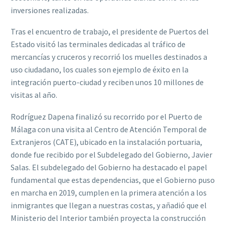
inversiones realizadas.
Tras el encuentro de trabajo, el presidente de Puertos del
Estado visitó las terminales dedicadas al tráfico de
mercancías y cruceros y recorrió los muelles destinados a
uso ciudadano, los cuales son ejemplo de éxito en la
integración puerto-ciudad y reciben unos 10 millones de
visitas al año.
Rodríguez Dapena finalizó su recorrido por el Puerto de
Málaga con una visita al Centro de Atención Temporal de
Extranjeros (CATE), ubicado en la instalación portuaria,
donde fue recibido por el Subdelegado del Gobierno, Javier
Salas. El subdelegado del Gobierno ha destacado el papel
fundamental que estas dependencias, que el Gobierno puso
en marcha en 2019, cumplen en la primera atención a los
inmigrantes que llegan a nuestras costas, y añadió que el
Ministerio del Interior también proyecta la construcción