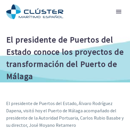
El presidente de Puertos del
Estado conoce los proyectos de
transformación del Puerto de
Málaga
El presidente de Puertos del Estado, Álvaro Rodríguez
Dapena, visitó hoy el Puerto de Málaga acompañado del
presidente de la Autoridad Portuaria, Carlos Rubio Basabe y
su director, José Moyano Retamero