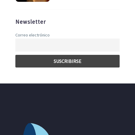
Newsletter
Correo electrónico